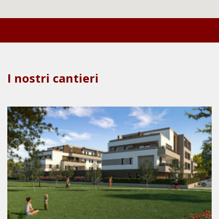
I nostri cantieri