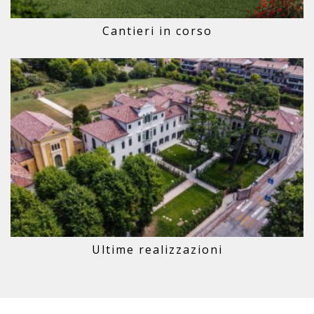
Cantieri in corso
Ultime realizzazioni