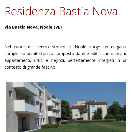
Residenza Bastia Nova
Via Bastia Nova, Noale (VE)
Nel cuore del centro storico di Noale sorge un elegante
complesso architettonico composto da due edifici che ospitano
appartamenti, uffici e negozi, perfettamente integrati in un
contesto di grande fascino.