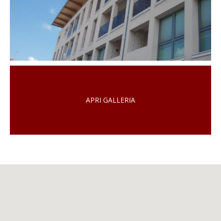
APRI GALLERIA